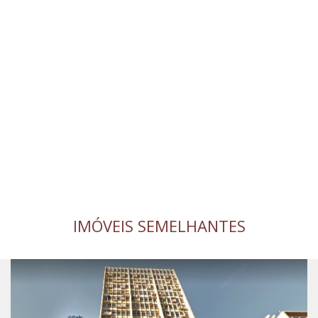
IMÓVEIS SEMELHANTES