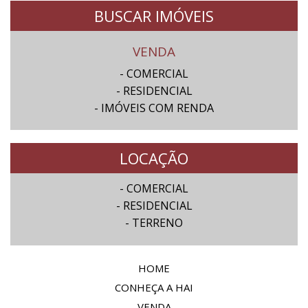
BUSCAR IMÓVEIS
VENDA
- COMERCIAL
- RESIDENCIAL
- IMÓVEIS COM RENDA
LOCAÇÃO
- COMERCIAL
- RESIDENCIAL
- TERRENO
HOME
CONHEÇA A HAI
VENDA