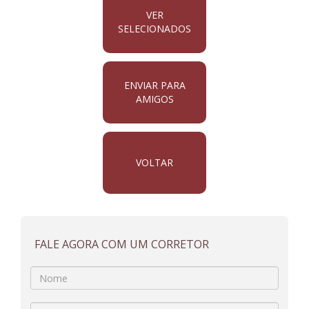
VER
SELECIONADOS
ENVIAR PARA
AMIGOS
VOLTAR
FALE AGORA COM UM CORRETOR