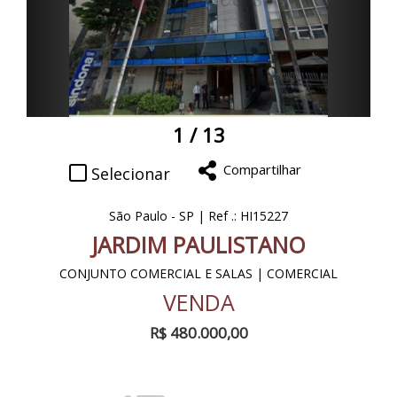
1
/ 13
Compartilhar
Selecionar
São Paulo - SP | Ref .: HI15227
JARDIM PAULISTANO
CONJUNTO COMERCIAL E SALAS | COMERCIAL
VENDA
R$ 480.000,00