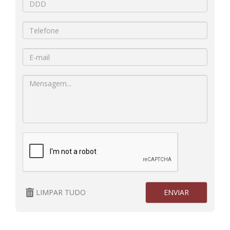
LIMPAR TUDO