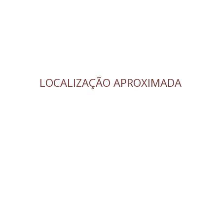
LOCALIZAÇÃO APROXIMADA