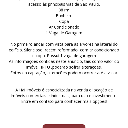
acesso às principais vias de São Paulo.
38 m²
Banheiro
Copa
Ar Condicionado
1 Vaga de Garagem
No primeiro andar com vista para as árvores na lateral do
edifício. Silencioso, recém reformado, com ar condicionado
e copa. Possui 1 vaga de garagem
As informações contidas neste anúncio, tais como valor do
imóvel, IPTU ,poderão sofrer alterações.
Fotos da captação, alterações podem ocorrer até a visita.
A Hai Imóveis é especializada na venda e locação de
imóveis comerciais e industriais, para uso e investimento.
Entre em contato para conhecer mais opções!