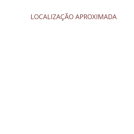
LOCALIZAÇÃO APROXIMADA