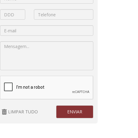
LIMPAR TUDO