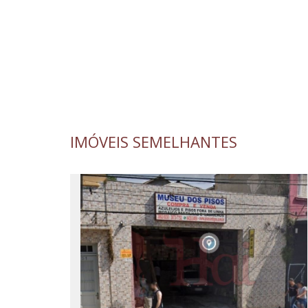
IMÓVEIS SEMELHANTES