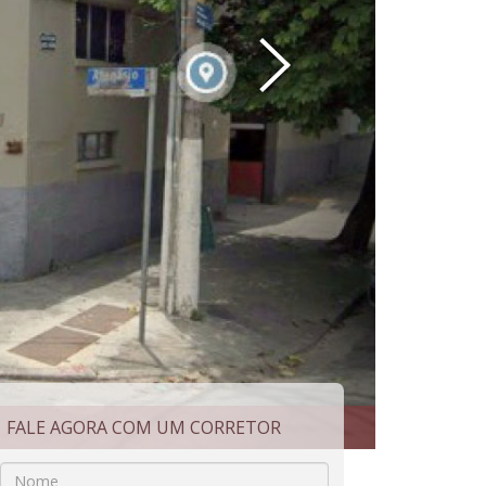
FALE AGORA COM UM CORRETOR