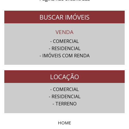
BUSCAR IMÓVEIS
VENDA
- COMERCIAL
- RESIDENCIAL
- IMÓVEIS COM RENDA
LOCAÇÃO
- COMERCIAL
- RESIDENCIAL
- TERRENO
HOME