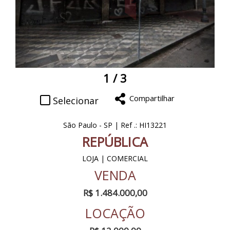
1
/ 3
Compartilhar
Selecionar
São Paulo - SP | Ref .: HI13221
REPÚBLICA
LOJA | COMERCIAL
VENDA
R$ 1.484.000,00
LOCAÇÃO