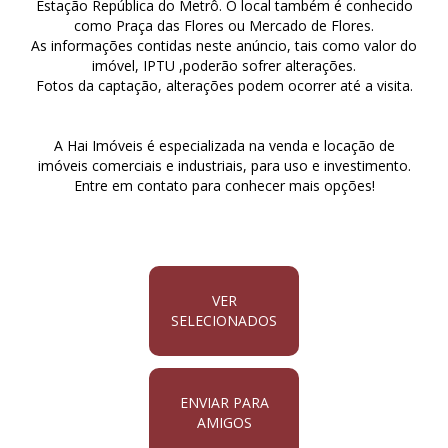
Estação República do Metrô. O local também é conhecido
como Praça das Flores ou Mercado de Flores.
As informações contidas neste anúncio, tais como valor do
imóvel, IPTU ,poderão sofrer alterações.
Fotos da captação, alterações podem ocorrer até a visita.
A Hai Imóveis é especializada na venda e locação de
imóveis comerciais e industriais, para uso e investimento.
Entre em contato para conhecer mais opções!
VER
SELECIONADOS
ENVIAR PARA
AMIGOS