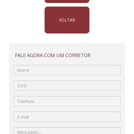
VOLTAR
FALE AGORA COM UM CORRETOR