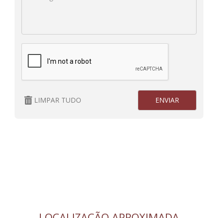
LIMPAR TUDO
LOCALIZAÇÃO APROXIMADA