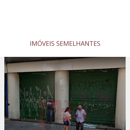
IMÓVEIS SEMELHANTES