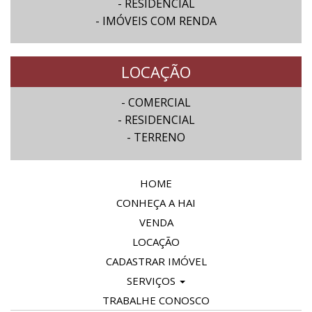
- RESIDENCIAL
- IMÓVEIS COM RENDA
LOCAÇÃO
- COMERCIAL
- RESIDENCIAL
- TERRENO
HOME
CONHEÇA A HAI
VENDA
LOCAÇÃO
CADASTRAR IMÓVEL
SERVIÇOS
TRABALHE CONOSCO