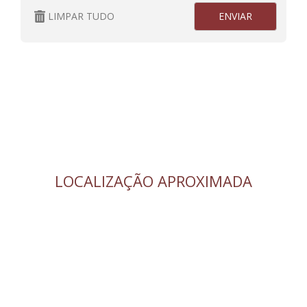
LIMPAR TUDO
LOCALIZAÇÃO APROXIMADA