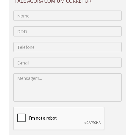
FALE AGORA COM UM CORRETOR