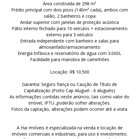
Área construída de 298 m²
Prédio principal com dois pisos (140m² cada), ambos com
salão, 2 banheiros e copa
Andar superior com janelas de proteção acústica
Pátio interno fechado para 10 veículos + estacionamento
externo para 3 veículos
Entrada independente com banheiro e salas para
almoxarifado/armazenamento
Energia trifásica e reservatório de água com 3.000L
Facilidade para manobra de caminhões
Locação: R$ 10.500
Garantia: Seguro fiança ou Caução de Título de
Capitalização (Porto Cap Aluguel - 6 aluguéis)
As informações contidas neste anúncio, tais como valor do
imóvel, IPTU ,poderão sofrer alterações.
Fotos da captação, alterações podem ocorrer até a visita.
A Hai Imóveis é especializada na venda e locação de
imóveis comerciais e industriais, para uso e investimento.