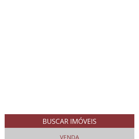
BUSCAR IMÓVEIS
VENDA