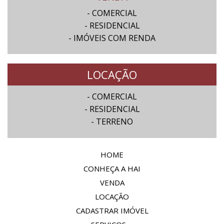
- COMERCIAL
- RESIDENCIAL
- IMÓVEIS COM RENDA
LOCAÇÃO
- COMERCIAL
- RESIDENCIAL
- TERRENO
HOME
CONHEÇA A HAI
VENDA
LOCAÇÃO
CADASTRAR IMÓVEL