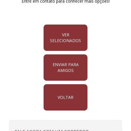
Entre em contato para conhecer mais opções!
VER
SELECIONADOS
ENVIAR PARA
AMIGOS
VOLTAR