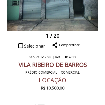
1
/ 20
Compartilhar
Selecionar
São Paulo - SP | Ref .: HI14392
VILA RIBEIRO DE BARROS
PRÉDIO COMERCIAL | COMERCIAL
LOCAÇÃO
R$ 10.500,00