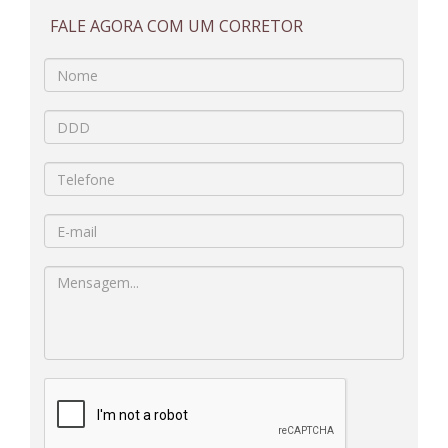
FALE AGORA COM UM CORRETOR