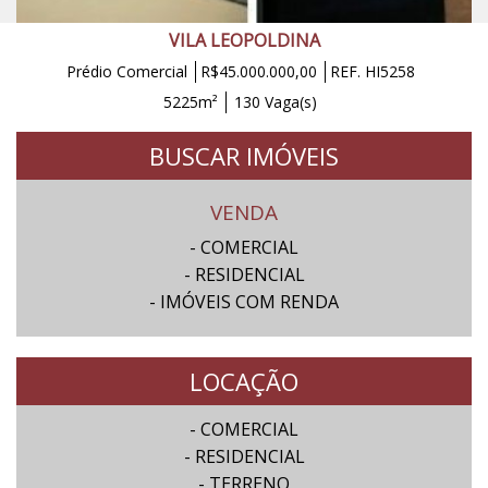
VILA LEOPOLDINA
Prédio Comercial
R$45.000.000,00
REF. HI5258
5225m²
130 Vaga(s)
BUSCAR IMÓVEIS
VENDA
- COMERCIAL
- RESIDENCIAL
- IMÓVEIS COM RENDA
LOCAÇÃO
- COMERCIAL
- RESIDENCIAL
- TERRENO