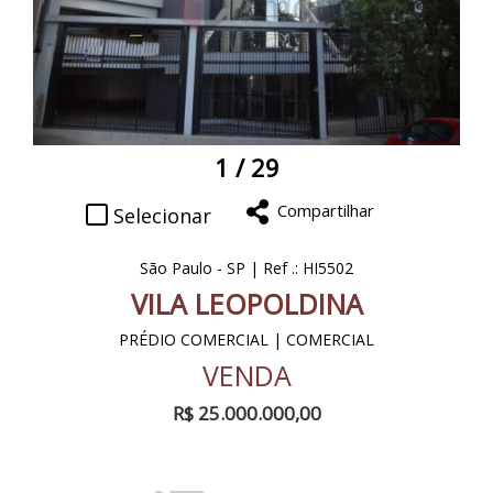
1
/ 29
Compartilhar
Selecionar
São Paulo - SP | Ref .: HI5502
VILA LEOPOLDINA
PRÉDIO COMERCIAL | COMERCIAL
VENDA
R$ 25.000.000,00