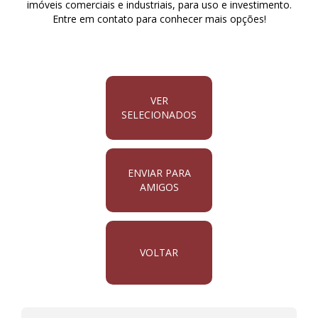
imóveis comerciais e industriais, para uso e investimento.
Entre em contato para conhecer mais opções!
VER
SELECIONADOS
ENVIAR PARA
AMIGOS
VOLTAR