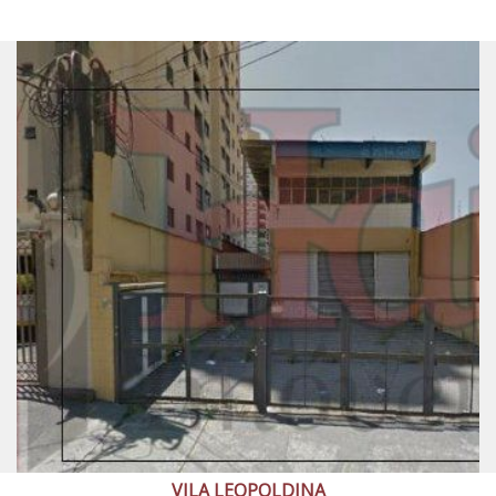
VILA LEOPOLDINA