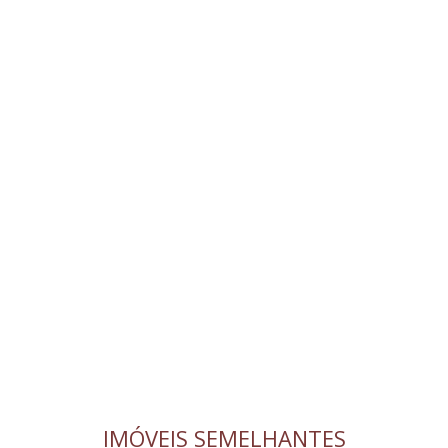
IMÓVEIS SEMELHANTES