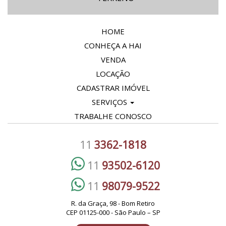
HOME
CONHEÇA A HAI
VENDA
LOCAÇÃO
CADASTRAR IMÓVEL
SERVIÇOS
TRABALHE CONOSCO
11
3362-1818
11
93502-6120
11
98079-9522
R. da Graça, 98 - Bom Retiro
CEP 01125-000 - São Paulo – SP