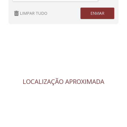
LIMPAR TUDO
LOCALIZAÇÃO APROXIMADA