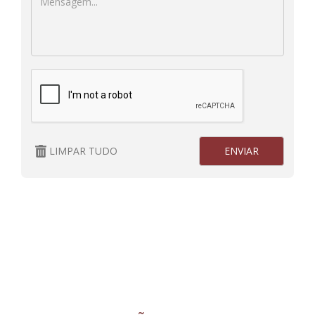
LIMPAR TUDO