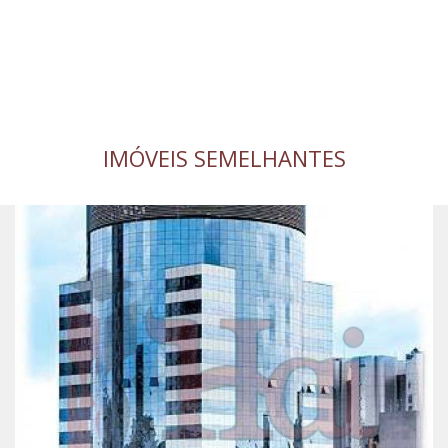
IMÓVEIS SEMELHANTES