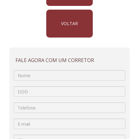
VOLTAR
FALE AGORA COM UM CORRETOR