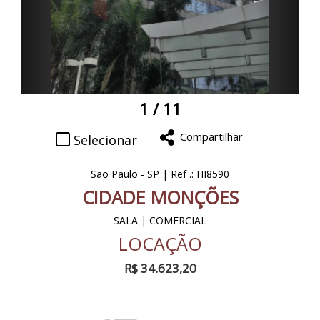
1
/ 11
Compartilhar
Selecionar
São Paulo - SP | Ref .: HI8590
CIDADE MONÇÕES
SALA | COMERCIAL
LOCAÇÃO
R$ 34.623,20