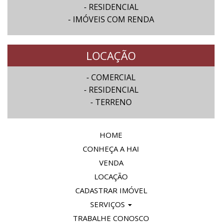
- RESIDENCIAL
- IMÓVEIS COM RENDA
LOCAÇÃO
- COMERCIAL
- RESIDENCIAL
- TERRENO
HOME
CONHEÇA A HAI
VENDA
LOCAÇÃO
CADASTRAR IMÓVEL
SERVIÇOS
TRABALHE CONOSCO