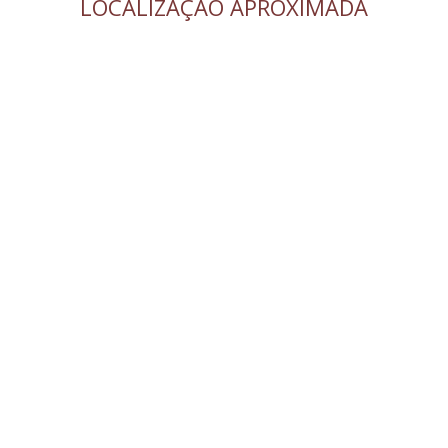
LOCALIZAÇÃO APROXIMADA