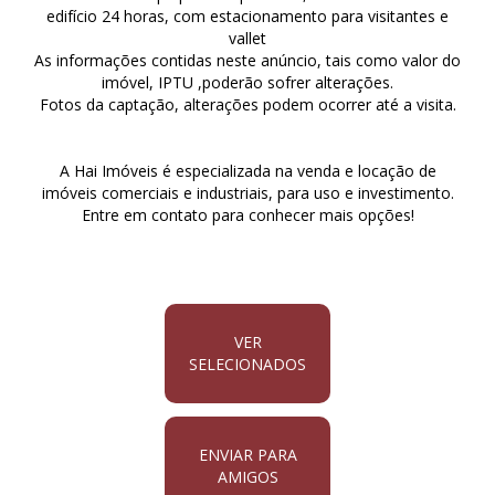
edifício 24 horas, com estacionamento para visitantes e
vallet
As informações contidas neste anúncio, tais como valor do
imóvel, IPTU ,poderão sofrer alterações.
Fotos da captação, alterações podem ocorrer até a visita.
A Hai Imóveis é especializada na venda e locação de
imóveis comerciais e industriais, para uso e investimento.
Entre em contato para conhecer mais opções!
VER
SELECIONADOS
ENVIAR PARA
AMIGOS