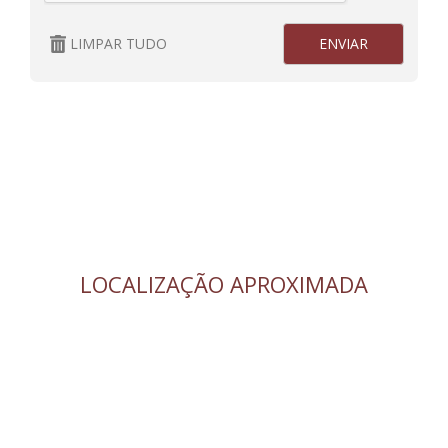
LIMPAR TUDO
LOCALIZAÇÃO APROXIMADA