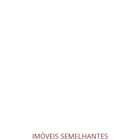
IMÓVEIS SEMELHANTES