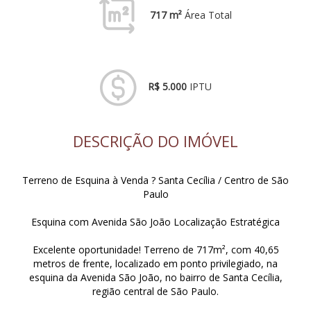
717 m²
Área Total
R$ 5.000
IPTU
DESCRIÇÃO DO IMÓVEL
Terreno de Esquina à Venda ? Santa Cecília / Centro de São
Paulo
Esquina com Avenida São João Localização Estratégica
Excelente oportunidade! Terreno de 717m², com 40,65
metros de frente, localizado em ponto privilegiado, na
esquina da Avenida São João, no bairro de Santa Cecília,
região central de São Paulo.