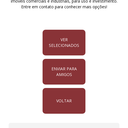
imóveis comerciais e industriais, para uso e investimento.
Entre em contato para conhecer mais opções!
VER
SELECIONADOS
ENVIAR PARA
AMIGOS
VOLTAR