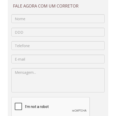
FALE AGORA COM UM CORRETOR