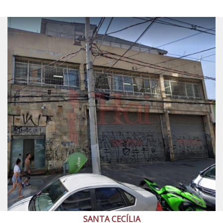
SANTA CECÍLIA