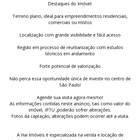
Destaques do Imóvel:
Terreno plano, ideal para empreendimentos residenciais,
comerciais ou mistos
Localização com grande visibilidade e fácil acesso
Região em processo de reurbanização com estudos
técnicos em andamento
Forte potencial de valorização
Não perca essa oportunidade única de investir no centro de
São Paulo!
Agende sua visita agora mesmo!
As informações contidas neste anúncio, tais como valor do
imóvel, IPTU ,poderão sofrer alterações.
Fotos da captação, alterações podem ocorrer até a visita.
A Hai Imóveis é especializada na venda e locação de