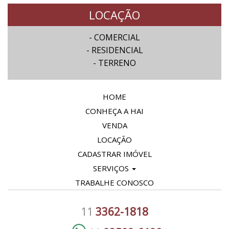
LOCAÇÃO
- COMERCIAL
- RESIDENCIAL
- TERRENO
HOME
CONHEÇA A HAI
VENDA
LOCAÇÃO
CADASTRAR IMÓVEL
SERVIÇOS
TRABALHE CONOSCO
11
3362-1818