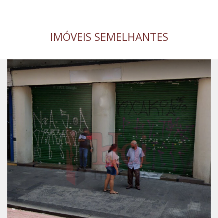
IMÓVEIS SEMELHANTES