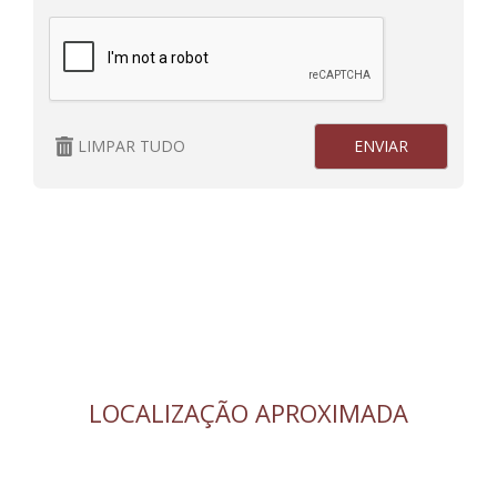
LIMPAR TUDO
LOCALIZAÇÃO APROXIMADA