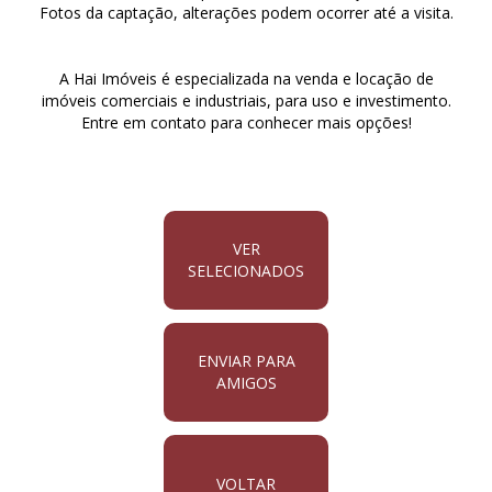
Fotos da captação, alterações podem ocorrer até a visita.
A Hai Imóveis é especializada na venda e locação de
imóveis comerciais e industriais, para uso e investimento.
Entre em contato para conhecer mais opções!
VER
SELECIONADOS
ENVIAR PARA
AMIGOS
VOLTAR