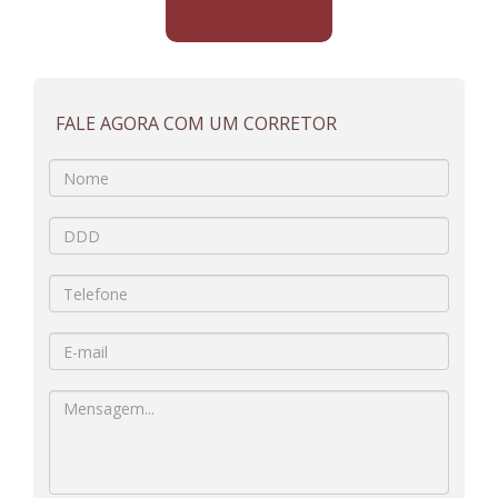
FALE AGORA COM UM CORRETOR