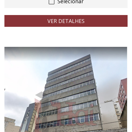
Selecionar
VER DETALHES