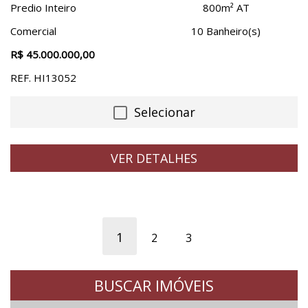
Predio Inteiro
800m² AT
Comercial
10 Banheiro(s)
R$ 45.000.000,00
REF. HI13052
Selecionar
VER DETALHES
1
2
3
BUSCAR IMÓVEIS