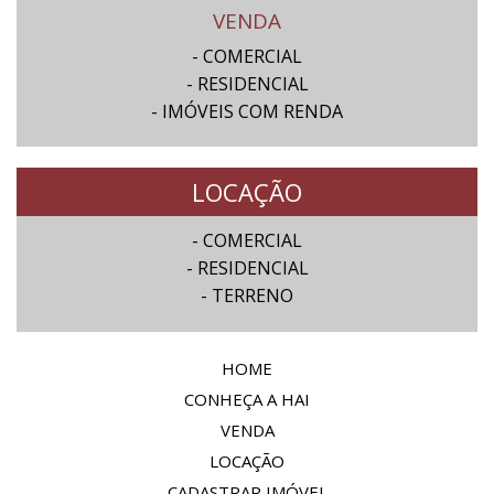
VENDA
- COMERCIAL
- RESIDENCIAL
- IMÓVEIS COM RENDA
LOCAÇÃO
- COMERCIAL
- RESIDENCIAL
- TERRENO
HOME
CONHEÇA A HAI
VENDA
LOCAÇÃO
CADASTRAR IMÓVEL